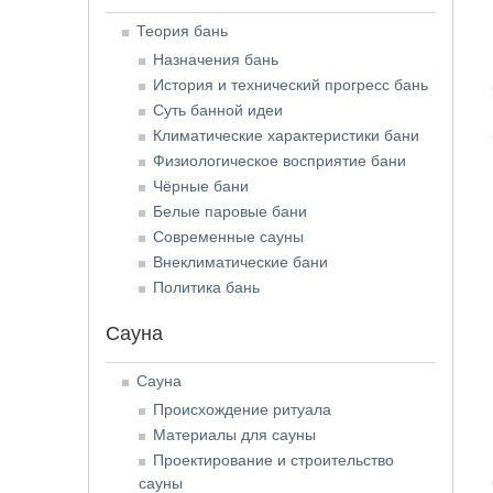
Теория бань
Назначения бань
История и технический прогресс бань
Суть банной идеи
Климатические характеристики бани
Физиологическое восприятие бани
Чёрные бани
Белые паровые бани
Современные сауны
Внеклиматические бани
Политика бань
Сауна
Сауна
Происхождение ритуала
Материалы для сауны
Проектирование и строительство
сауны