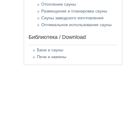
Отопление сауны
Размещение и планировка сауны
Сауны заводского изготовления
Оптимальное использование сауны
Библиотека / Download
Бани и сауны
Печи и камины