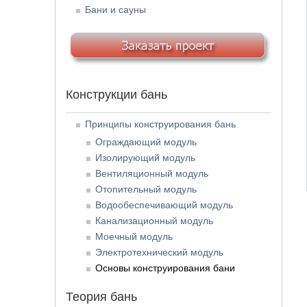
Бани и сауны
Конструкции бань
Принципы конструирования бань
Ограждающий модуль
Изолирующий модуль
Вентиляционный модуль
Отопительный модуль
Водообеспечивающий модуль
Канализационный модуль
Моечный модуль
Электротехнический модуль
Основы конструирования бани
Теория бань