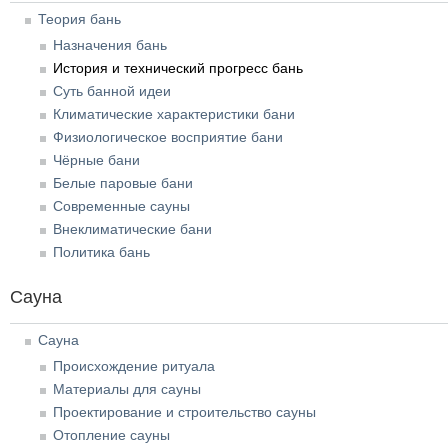
Теория бань
Назначения бань
История и технический прогресс бань
Суть банной идеи
Климатические характеристики бани
Физиологическое восприятие бани
Чёрные бани
Белые паровые бани
Современные сауны
Внеклиматические бани
Политика бань
Сауна
Сауна
Происхождение ритуала
Материалы для сауны
Проектирование и строительство сауны
Отопление сауны