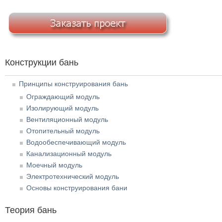
Конструкции бань
Принципы конструирования бань
Ограждающий модуль
Изолирующий модуль
Вентиляционный модуль
Отопительный модуль
Водообеспечивающий модуль
Канализационный модуль
Моечный модуль
Электротехнический модуль
Основы конструирования бани
Теория бань