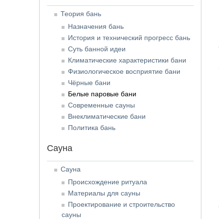
Теория бань
Назначения бань
История и технический прогресс бань
Суть банной идеи
Климатические характеристики бани
Физиологическое восприятие бани
Чёрные бани
Белые паровые бани
Современные сауны
Внеклиматические бани
Политика бань
Сауна
Сауна
Происхождение ритуала
Материалы для сауны
Проектирование и строительство
сауны