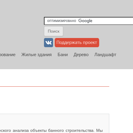
рование
Жилые здания
Бани
Дерево
Ландшафт
ского анализа объекты банного строительства. Мы