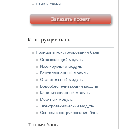
Бани и сауны
Конструкции бань
Принципы конструирования бань
Ограждающий модуль
Изолирующий модуль
Вентиляционный модуль
Отопительный модуль
Водообеспечивающий модуль
Канализационный модуль
Моечный модуль
Электротехнический модуль
Основы конструирования бани
Теория бань