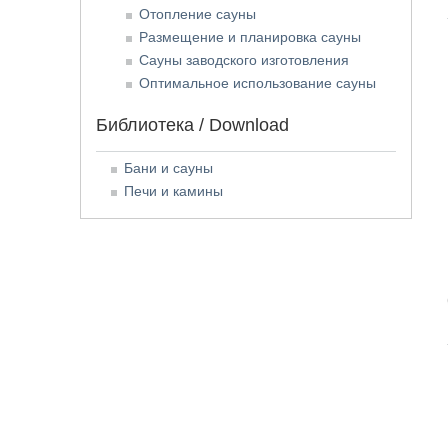
Отопление сауны
Размещение и планировка сауны
Сауны заводского изготовления
Оптимальное использование сауны
Библиотека / Download
Бани и сауны
Печи и камины