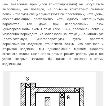
(как выявление принципов конструирования) не могут быть
выполнены, как правило, на обычных конкретных бытовых
печах и требуют специальных (хотя бы простейших) «стендов»,
обеспечивающих постоянство хоть одного какого-нибудь
параметра. Так, даже при использовании некой
«универсальной» схемы печи (рис. 136), способной легко и
мгновенно переходить из колпаковой конструкции в канальную
(противоточную, многооборотную) путём простого
переключения задвижек, становится ясным, что закрывая и
открывая задвижки, мы одновременно меняем скорости
сквозного потока газов через печь и режим работы даже тех
узлов, которые, казалось бы, никак не связаны с этими
задвижками.