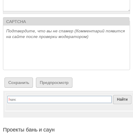
CAPTCHA
Подтвердите, что вы не спамер (Комментарий появится
на сайте после проверки модератором)
Проекты бань и саун