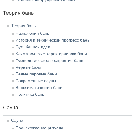
Теория бань
Теория бань
Назначения бань
История и технический прогресс бань
Суть банной идеи
Климатические характеристики бани
Физиологическое восприятие бани
Чёрные бани
Белые паровые бани
Современные сауны
Внеклиматические бани
Политика бань
Сауна
Сауна
Происхождение ритуала