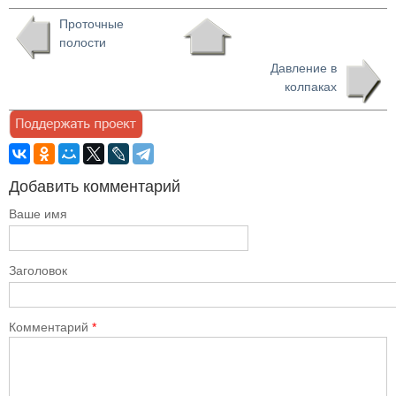
Проточные
полости
Давление в
колпаках
Добавить комментарий
Ваше имя
Заголовок
Комментарий
*