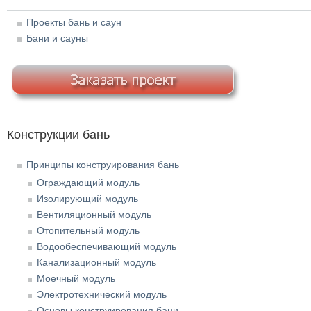
Проекты бань и саун
Бани и сауны
Конструкции бань
Принципы конструирования бань
Ограждающий модуль
Изолирующий модуль
Вентиляционный модуль
Отопительный модуль
Водообеспечивающий модуль
Канализационный модуль
Моечный модуль
Электротехнический модуль
Основы конструирования бани