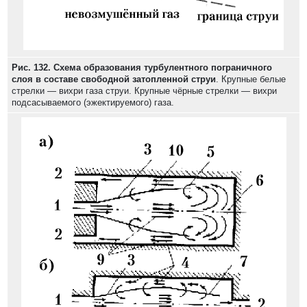
Рис. 132. Схема образования турбулентного пограничного
слоя в составе свободной затопленной струи
. Крупные белые
стрелки — вихри газа струи. Крупные чёрные стрелки — вихри
подсасываемого (эжектируемого) газа.