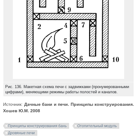
Рис. 136. Макетная схема печи с задвижками (пронумерованными
цифрами), меняющими режимы работы полостей и каналов.
Источник:
Дачные бани и печи. Принципы конструирования.
Хошев Ю.М. 2008
Принципы конструирования бань
Отопительный модуль
Дровяные печи